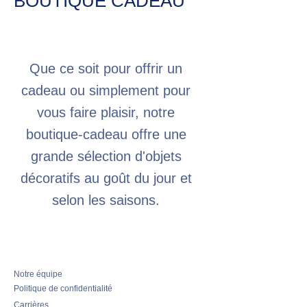
BOUTIQUE CADEAU
Que ce soit pour offrir un
cadeau ou simplement pour
vous faire plaisir, notre
boutique-cadeau offre une
grande sélection d'objets
décoratifs au goût du jour et
selon les saisons.
Notre équipe
Politique de confidentialité
Carrières