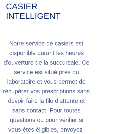
CASIER
INTELLIGENT
Notre service de casiers est
disponible durant les heures
d'ouverture de la succursale. Ce
service est situé près du
laboratoire et vous permet de
récupérer vos prescriptions sans
devoir faire la file d'attente et
sans contact. Pour toutes
questions ou pour vérifier si
vous êtes éligibles, envoyez-