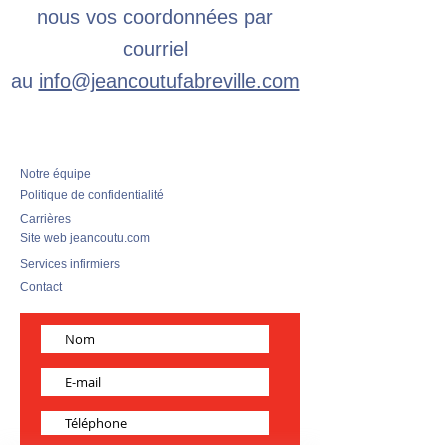
nous vos coordonnées par
courriel
au
info@jeancoutufabreville.com
Notre équipe
Politique de confidentialité
Carrières
Site web jeancoutu.com
Services infirmiers
Contact